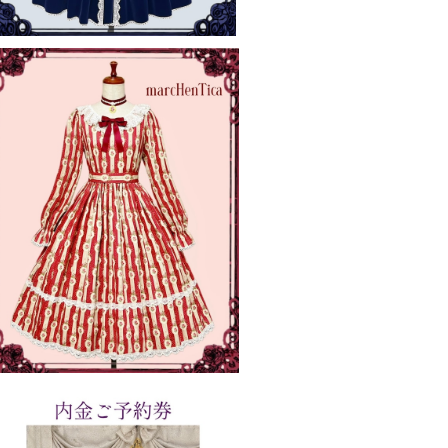
ご予約券】ローズガーデンワンピース
¥34,000