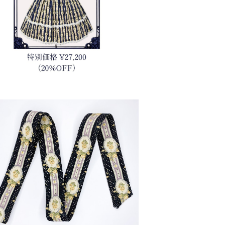
¥10,000
ローズガーデンウエストリボン
¥6,000