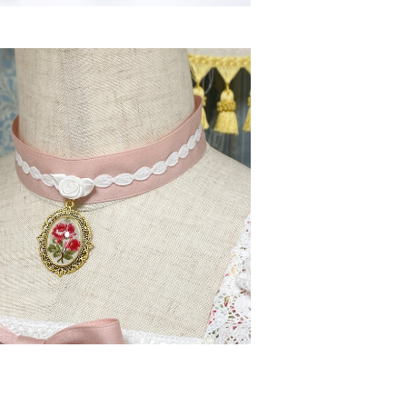
ローズガーデンチョーカー
¥4,000