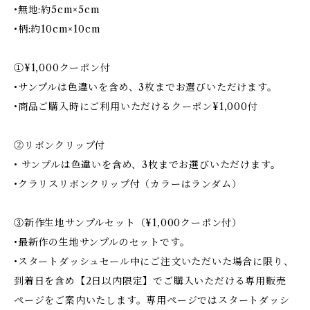
•無地:約5cm×5cm
•柄:約10cm×10cm
①¥1,000クーポン付
•サンプルは色違いを含め、3枚までお選びいただけます。
•商品ご購入時にご利用いただけるクーポン¥1,000付
②リボンクリップ付
• サンプルは色違いを含め、3枚までお選びいただけます。
•クラリスリボンクリップ付（カラーはランダム）
③新作生地サンプルセット（¥1,000クーポン付）
•最新作の生地サンプルのセットです。
•スタートダッシュセール中にご注文いただいた場合に限り、
到着日を含め【2日以内限定】でご購入いただける専用販売
ページをご案内いたします。専用ページではスタートダッシ