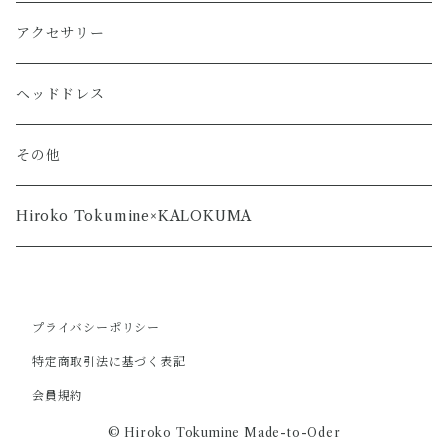
アクセサリー
ヘッドドレス
その他
Hiroko Tokumine×KALOKUMA
プライバシーポリシー
特定商取引法に基づく表記
会員規約
© Hiroko Tokumine Made-to-Oder