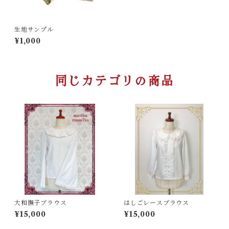
生地サンプル
¥1,000
同じカテゴリの商品
大和撫子ブラウス
はしごレースブラウス
¥15,000
¥15,000