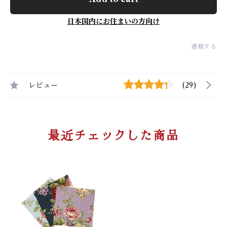
日本国内にお住まいの方向け
通報する
レビュー
(29)
最近チェックした商品