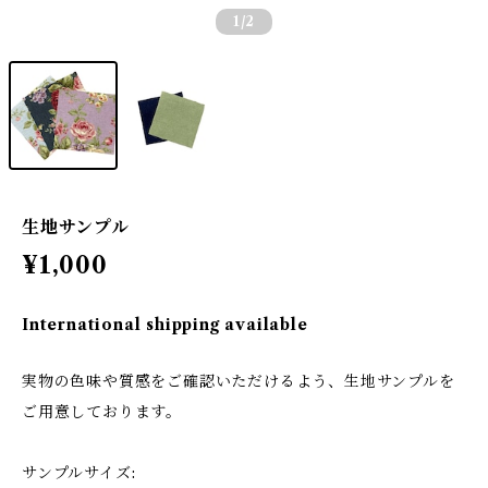
1
/2
生地サンプル
¥1,000
International shipping available
実物の色味や質感をご確認いただけるよう、生地サンプルを
ご用意しております。
サンプルサイズ: