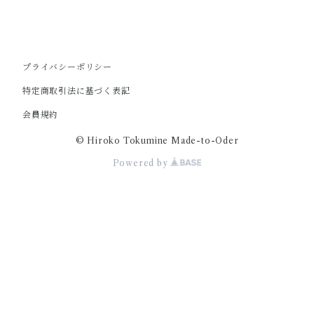
プライバシーポリシー
特定商取引法に基づく表記
会員規約
© Hiroko Tokumine Made-to-Oder
Powered by