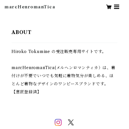
marcHenromanTica
ABOUT
Hiroko Tokumine の受注販売専用サイトです。
marcHenromanTica(メルヘンロマンティカ）は、着
付けが不要でいつでも気軽に着物気分が楽しめる、ほ
とんど着物なデザインのワンピースブランドです。
【意匠登録済】