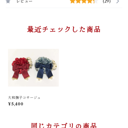
レビュー
(29)
最近チェックした商品
大和撫子コサージュ
¥5,400
同じカテゴリの商品