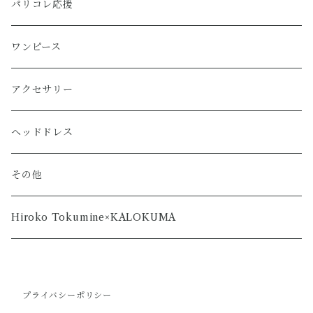
パリコレ応援
ワンピース
アクセサリー
ヘッドドレス
その他
Hiroko Tokumine×KALOKUMA
プライバシーポリシー