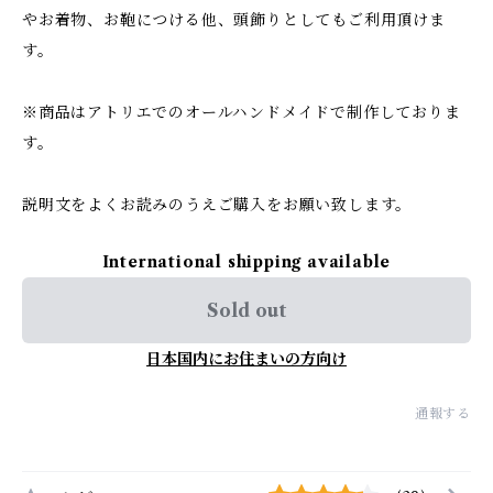
やお着物、お鞄につける他、頭飾りとしてもご利用頂けま
す。
※商品はアトリエでのオールハンドメイドで制作しておりま
す。
説明文をよくお読みのうえご購入をお願い致します。
International shipping available
Sold out
日本国内にお住まいの方向け
通報する