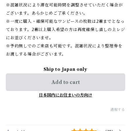
※混雑状況により滞在可能時間を調整させていただく場合が
ございます。あらかじめご了承ください。
※一度に購入・確保可能なワンピースの枚数は2着までとなっ
ております。2着以上購入希望の方は再度確保し直しの上レジ
にお並びくださいませ。
※予約無しでのご来店も可能です。混雑状況により整理券を
お渡しする場合がございます。
Ship to Japan only
Add to cart
日本国内にお住まいの方向け
通報する