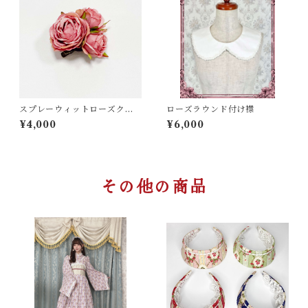
スプレーウィットローズクリ
ローズラウンド付け襟
ップ＆コサージュ
¥4,000
¥6,000
その他の商品