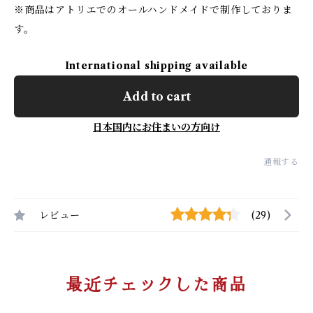
※商品はアトリエでのオールハンドメイドで制作しておりま
す。
International shipping available
Add to cart
日本国内にお住まいの方向け
通報する
レビュー
(29)
最近チェックした商品