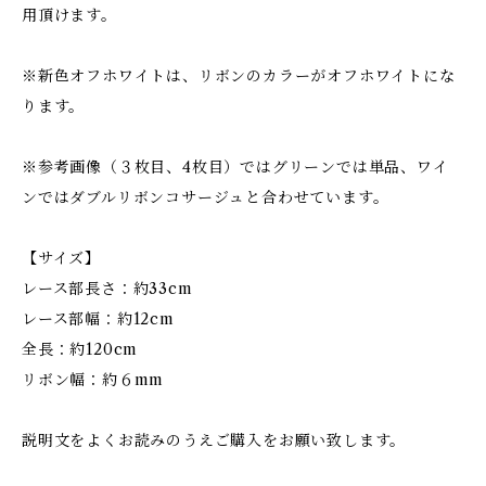
用頂けます。
※新色オフホワイトは、リボンのカラーがオフホワイトにな
ります。
※参考画像（３枚目、4枚目）ではグリーンでは単品、ワイ
ンではダブルリボンコサージュと合わせています。
【サイズ】
レース部長さ：約33cm
レース部幅：約12cm
全長：約120cm
リボン幅：約６mm
説明文をよくお読みのうえご購入をお願い致します。