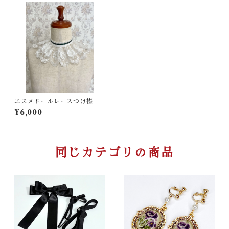
エスメドールレースつけ襟
¥6,000
同じカテゴリの商品