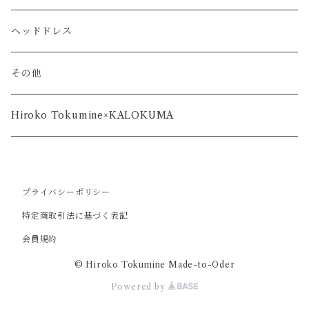
ヘッドドレス
その他
Hiroko Tokumine×KALOKUMA
プライバシーポリシー
特定商取引法に基づく表記
会員規約
© Hiroko Tokumine Made-to-Oder
Powered by