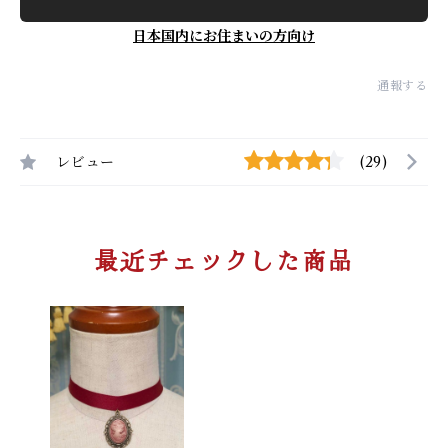
日本国内にお住まいの方向け
通報する
レビュー
(29)
最近チェックした商品