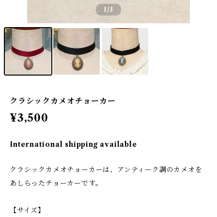
1
/3
クラシックカメオチョーカー
¥3,500
International shipping available
クラシックカメオチョーカーは、アンティーク調のカメオを
あしらったチョーカーです。
【サイズ】