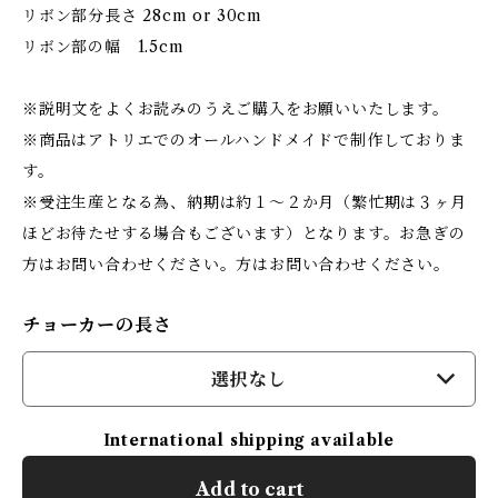
リボン部分長さ 28cm or 30cm
リボン部の幅 1.5cm
※説明文をよくお読みのうえご購入をお願いいたします。
※商品はアトリエでのオールハンドメイドで制作しておりま
す。
※受注生産となる為、納期は約１～２か月（繁忙期は３ヶ月
ほどお待たせする場合もございます）となります。お急ぎの
方はお問い合わせください。方はお問い合わせください。
チョーカーの長さ
選択なし
International shipping available
Add to cart