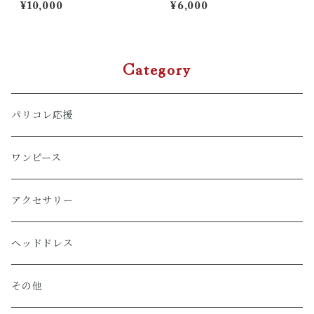
デンヨークワンピース
¥10,000
¥6,000
Category
パリコレ応援
ワンピース
アクセサリー
ヘッドドレス
その他