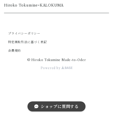
Hiroko Tokumine×KALOKUMA
プライバシーポリシー
特定商取引法に基づく表記
会員規約
© Hiroko Tokumine Made-to-Oder
Powered by
ショップに質問する