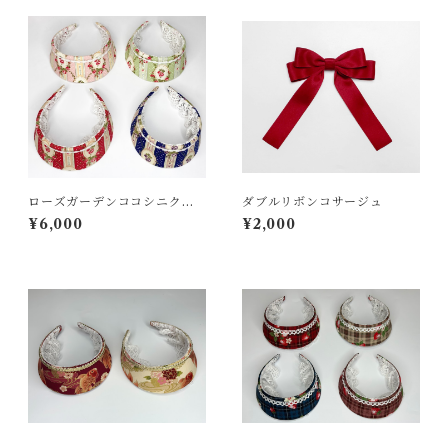
ローズガーデンココシニクカ
ダブルリボンコサージュ
チューシャ
¥6,000
¥2,000