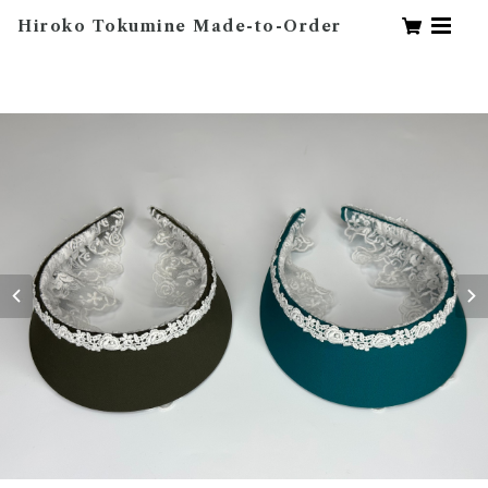
Hiroko Tokumine Made-to-Order