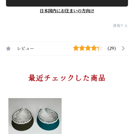
日本国内にお住まいの方向け
通報する
レビュー
(29)
最近チェックした商品