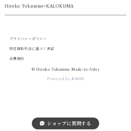
Hiroko Tokumine×KALOKUMA
プライバシーポリシー
特定商取引法に基づく表記
会員規約
© Hiroko Tokumine Made-to-Oder
Powered by
ショップに質問する