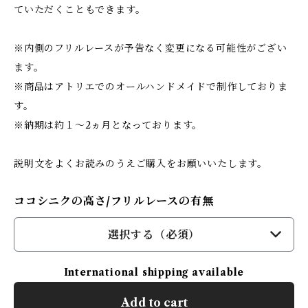
ていただくこともできます。
※内側のフリルレースが予告なく変更になる可能性がござい
ます。
※商品はアトリエでのオールハンドメイドで制作しておりま
す。
※納期は約１～2ヵ月となっております。
説明文をよくお読みのうえご購入をお願いいたします。
ココシニクの高さ/フリルレースの有無
選択する（必須）
International shipping available
Add to cart