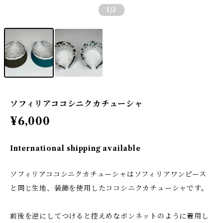
1
/2
ソフィリアココシニクカチューシャ
¥6,000
International shipping available
ソフィリアココシニクカチューシャはソフィリアワンピース
と同じ生地、装飾を使用したココシニクカチューシャです。
前後を逆にしてつけると控えめなボンネットのように着用し