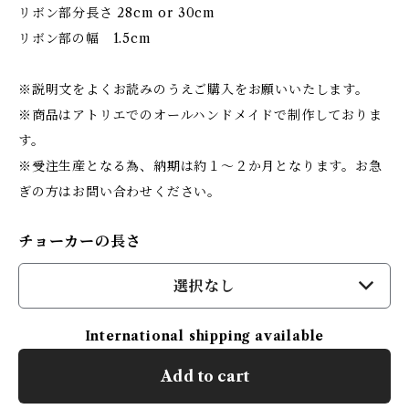
リボン部分長さ 28cm or 30cm
リボン部の幅 1.5cm
※説明文をよくお読みのうえご購入をお願いいたします。
※商品はアトリエでのオールハンドメイドで制作しておりま
す。
※受注生産となる為、納期は約１～２か月となります。お急
ぎの方はお問い合わせください。
チョーカーの長さ
選択なし
International shipping available
Add to cart