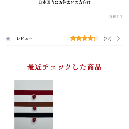
日本国内にお住まいの方向け
通報する
レビュー
(29)
最近チェックした商品