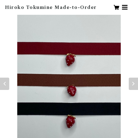
Hiroko Tokumine Made-to-Order