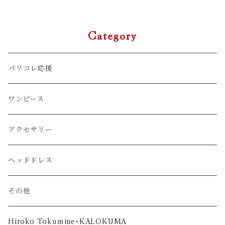
Category
パリコレ応援
ワンピース
アクセサリー
ヘッドドレス
その他
Hiroko Tokumine×KALOKUMA