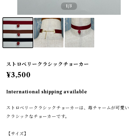
1
/3
ストロベリークラシックチョーカー
¥3,500
International shipping available
ストロベリークラシックチョーカーは、苺チャームが可愛い
クラシックなチョーカーです。
【サイズ】