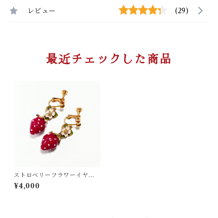
レビュー
(29)
最近チェックした商品
ストロベリーフラワーイヤリ
ング/ピアス
¥4,000