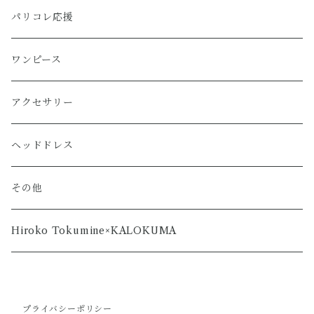
パリコレ応援
ワンピース
アクセサリー
ヘッドドレス
その他
Hiroko Tokumine×KALOKUMA
プライバシーポリシー