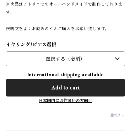
※商品はアトリエでのオールハンドメイドで制作しておりま
す。
説明文をよくお読みのうえご購入をお願い致します。
イヤリング/ピアス選択
選択する（必須）
International shipping available
Add to cart
日本国内にお住まいの方向け
通報する