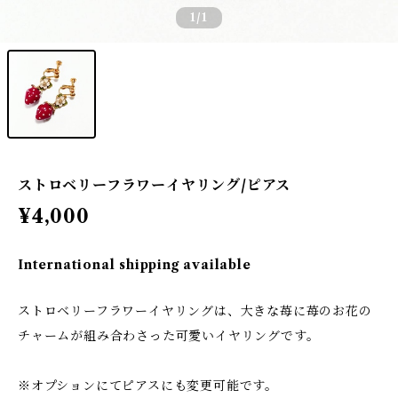
1
/1
ストロベリーフラワーイヤリング/ピアス
¥4,000
International shipping available
ストロベリーフラワーイヤリングは、大きな苺に苺のお花の
チャームが組み合わさった可愛いイヤリングです。
※オプションにてピアスにも変更可能です。