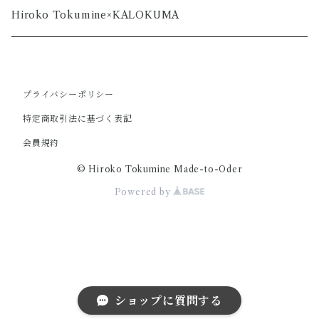
Hiroko Tokumine×KALOKUMA
プライバシーポリシー
特定商取引法に基づく表記
会員規約
© Hiroko Tokumine Made-to-Oder
Powered by
ショップに質問する