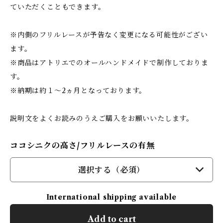
ていただくこともできます。
※内側のフリルレースが予告なく変更になる可能性がござい
ます。
※商品はアトリエでのオールハンドメイドで制作しておりま
す。
※納期は約１～2ヵ月となっております。
説明文をよくお読みのうえご購入をお願いいたします。
ココシニクの高さ/フリルレースの有無
選択する（必須）
International shipping available
Add to cart