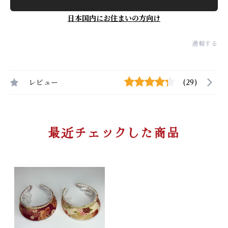
日本国内にお住まいの方向け
通報する
レビュー
(29)
最近チェックした商品