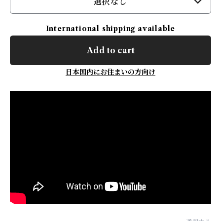
選択なし
International shipping available
Add to cart
日本国内にお住まいの方向け