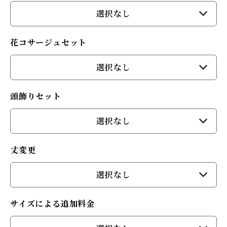
選択なし
花コサージュセット
選択なし
頭飾りセット
選択なし
丈変更
選択なし
サイズによる追加料金