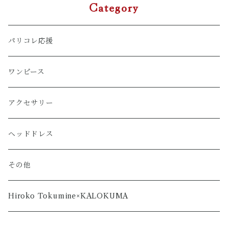
Category
パリコレ応援
ワンピース
アクセサリー
ヘッドドレス
その他
Hiroko Tokumine×KALOKUMA