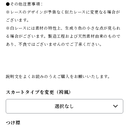
●その他注意事項：
※レースのデザインが予告なく似たレースに変更なる場合が
ございます。
※白レースには素材の特性上、生成り色の小さな点が見られ
る場合がございます。製造工程および天然素材由来のもので
あり、不良ではございませんのでご了承ください。
説明文をよくお読みのうえご購入をお願いいたします。
スカートタイプを変更（袴風）
選択なし
つけ襟