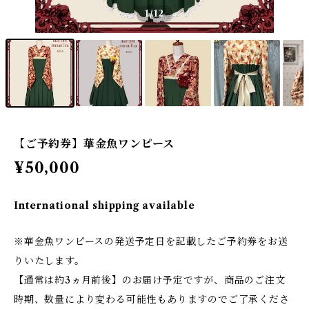
1
/12
【ご予約券】華金魚ワンピース
¥50,000
International shipping available
※華金魚ワンピースの発送予定日を記載したご予約券をお送
りいたします。
【通常は約3ヵ月前後】のお届け予定ですが、商品のご注文
時期、数量により変わる可能性もありますのでご了承くださ