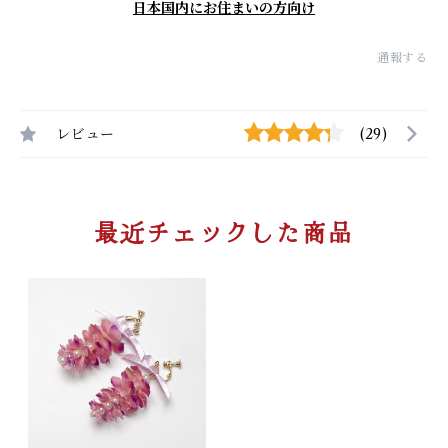
日本国内にお住まいの方向け
通報する
レビュー
(29)
最近チェックした商品