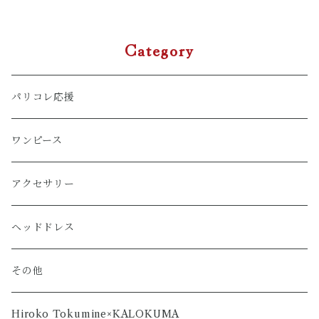
Category
パリコレ応援
ワンピース
アクセサリー
ヘッドドレス
その他
Hiroko Tokumine×KALOKUMA