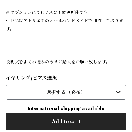
※オプションにてピアスにも変更可能です。
※商品はアトリエでのオールハンドメイドで制作しておりま
す。
説明文をよくお読みのうえご購入をお願い致します。
イヤリング/ピアス選択
選択する（必須）
International shipping available
Add to cart