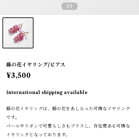
1
/1
藤の花イヤリング/ピアス
¥3,500
International shipping available
藤の花イヤリングは、藤の花をあしらった可憐なイヤリング
です。
パールやリボンで可愛らしさもプラスし、存在感ある可憐な
イヤリングとなっております。