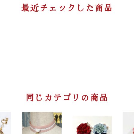
最近チェックした商品
同じカテゴリの商品