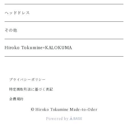
ヘッドドレス
その他
Hiroko Tokumine×KALOKUMA
プライバシーポリシー
特定商取引法に基づく表記
会員規約
© Hiroko Tokumine Made-to-Oder
Powered by