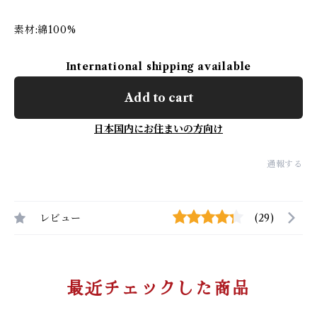
素材:綿100%
International shipping available
Add to cart
日本国内にお住まいの方向け
通報する
レビュー
(29)
最近チェックした商品