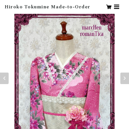
Hiroko Tokumine Made-to-Order