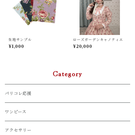
生地サンプル
ローズガーデンキャノティエ
¥1,000
¥20,000
Category
パリコレ応援
ワンピース
アクセサリー