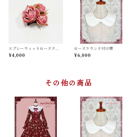
スプレーウィットローズクリ
ローズラウンド付け襟
ップ＆コサージュ
¥4,000
¥6,000
その他の商品