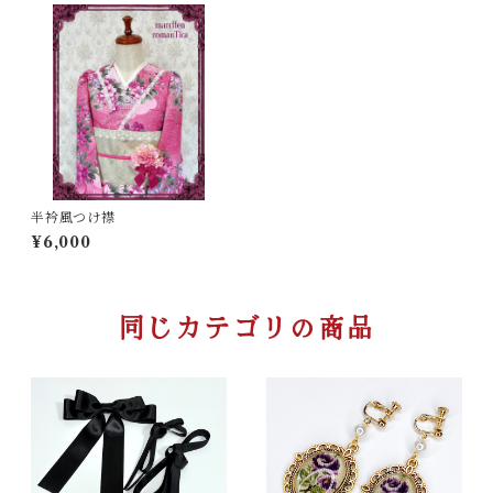
半衿風つけ襟
¥6,000
同じカテゴリの商品